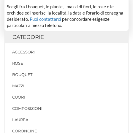
Scegli fra i bouquet, le piante, i mazzi di fiori, le rose o le
orchidee ed inserisci la località, la data e l’orario di consegna
desiderato.
Puoi contattarci
per concordare esigenze
particolari a mezzo telefono.
CATEGORIE
ACCESSORI
ROSE
BOUQUET
MAZZI
CUORI
COMPOSIZIONI
LAUREA
CORONCINE