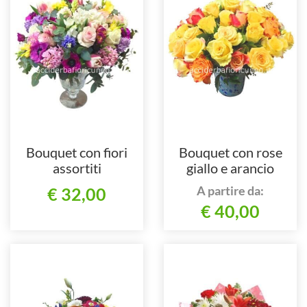
Bouquet con fiori
Bouquet con rose
assortiti
giallo e arancio
A partire da:
€ 32,00
€ 40,00