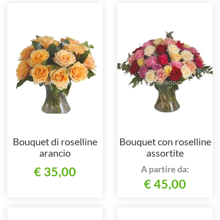
Bouquet di roselline
Bouquet con roselline
arancio
assortite
A partire da:
€ 35,00
€ 45,00