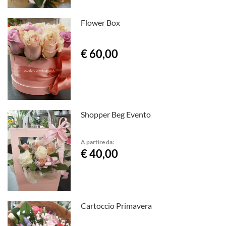
Flower Box
€ 60,00
Shopper Beg Evento
A partire da:
€ 40,00
Cartoccio Primavera