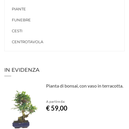
PIANTE
FUNEBRE
CESTI
CENTROTAVOLA
IN EVIDENZA
Pianta di bonsai, con vaso in terracotta.
A partire da:
€ 59,00