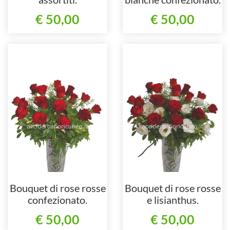
€ 50,00
€ 50,00
Bouquet di rose rosse
Bouquet di rose rosse
confezionato.
e lisianthus.
€ 50,00
€ 50,00