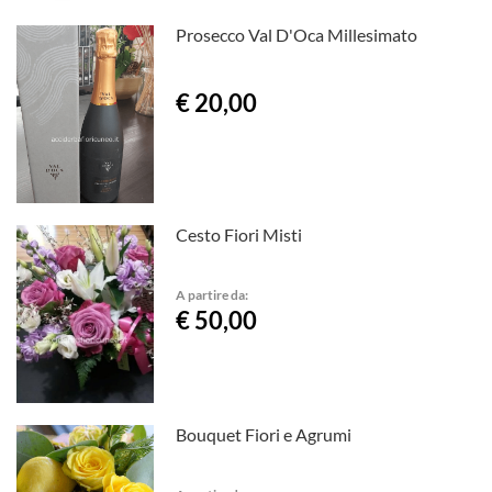
Prosecco Val D'Oca Millesimato
€ 20,00
Cesto Fiori Misti
A partire da:
€ 50,00
Bouquet Fiori e Agrumi