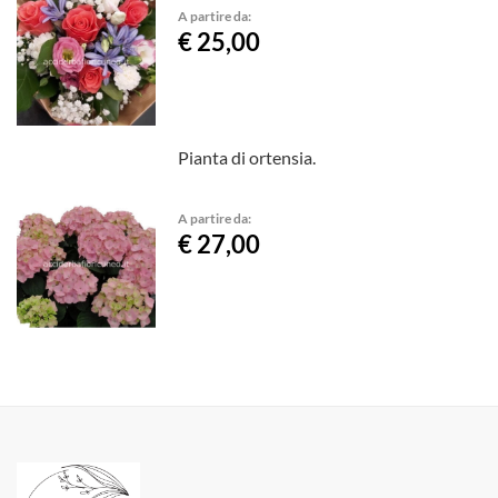
A partire da:
€ 25,00
Pianta di ortensia.
A partire da:
€ 27,00