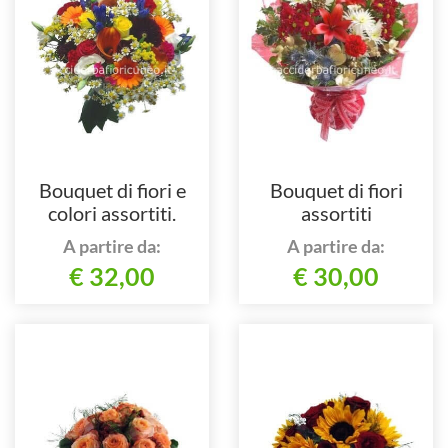
Bouquet di fiori e
Bouquet di fiori
colori assortiti.
assortiti
A partire da:
A partire da:
€ 32,00
€ 30,00