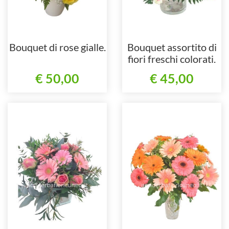
Bouquet di rose gialle.
Bouquet assortito di
fiori freschi colorati.
€ 50,00
€ 45,00